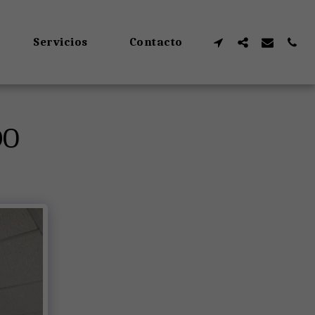
Servicios
Contacto
DO