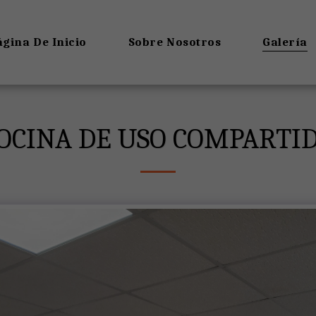
gina De Inicio
Sobre Nosotros
Galería
OCINA DE USO COMPARTI