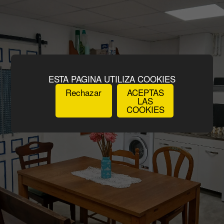
ESTA PAGINA UTILIZA COOKIES
Rechazar
ACEPTAS
LAS
COOKIES